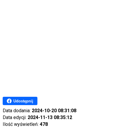
Udostępnij
Data dodania:
2024-10-20 08:31:08
Data edycji:
2024-11-13 08:35:12
Ilość wyświetleń:
478