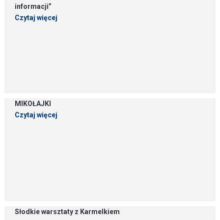
informacji”
Czytaj więcej
MIKOŁAJKI
Czytaj więcej
Słodkie warsztaty z Karmelkiem