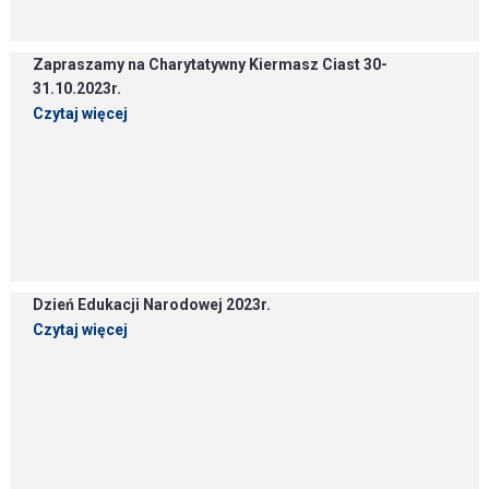
Zapraszamy na Charytatywny Kiermasz Ciast 30-
31.10.2023r.
Czytaj więcej
Dzień Edukacji Narodowej 2023r.
Czytaj więcej