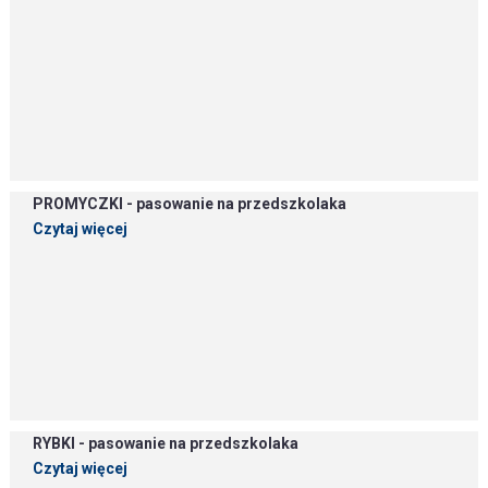
PROMYCZKI - pasowanie na przedszkolaka
Czytaj więcej
RYBKI - pasowanie na przedszkolaka
Czytaj więcej