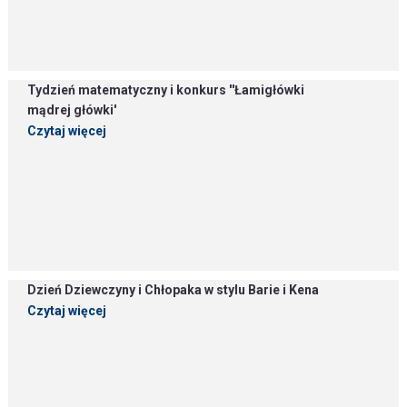
Tydzień matematyczny i konkurs ''Łamigłówki
mądrej główki'
Czytaj więcej
Dzień Dziewczyny i Chłopaka w stylu Barie i Kena
Czytaj więcej