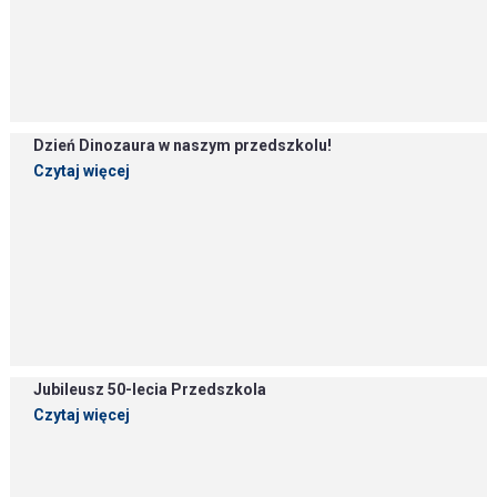
Dzień Dinozaura w naszym przedszkolu!
Czytaj więcej
Jubileusz 50-lecia Przedszkola
Czytaj więcej