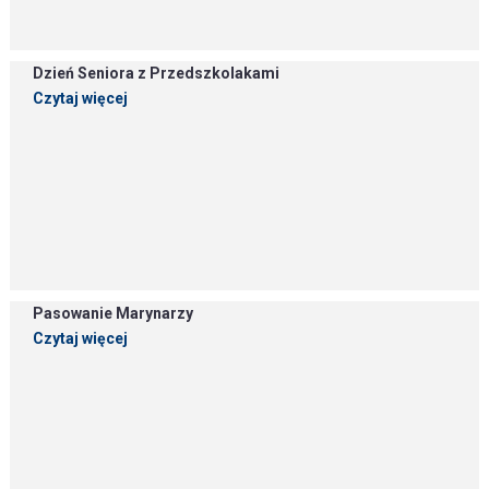
Dzień Seniora z Przedszkolakami
Czytaj więcej
Pasowanie Marynarzy
Czytaj więcej