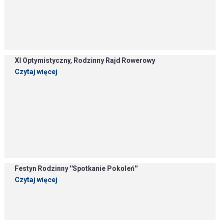
XI Optymistyczny, Rodzinny Rajd Rowerowy
Czytaj więcej
Festyn Rodzinny ''Spotkanie Pokoleń''
Czytaj więcej