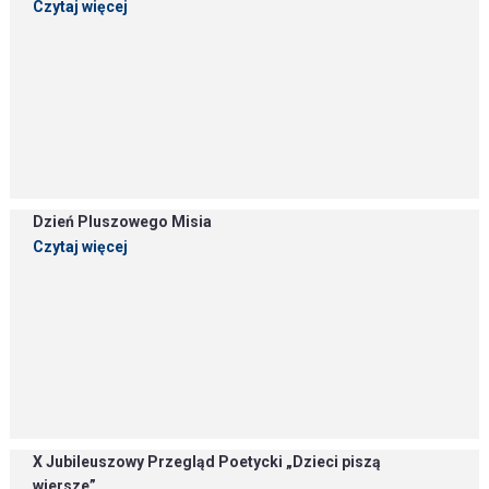
Czytaj więcej
Dzień Pluszowego Misia
Czytaj więcej
X Jubileuszowy Przegląd Poetycki „Dzieci piszą
wiersze”