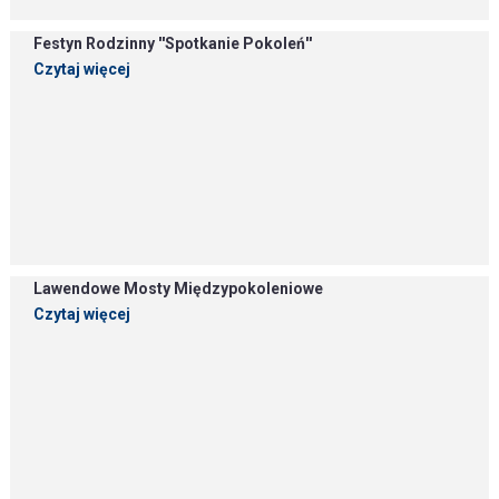
Festyn Rodzinny ''Spotkanie Pokoleń''
Czytaj więcej
Lawendowe Mosty Międzypokoleniowe
Czytaj więcej