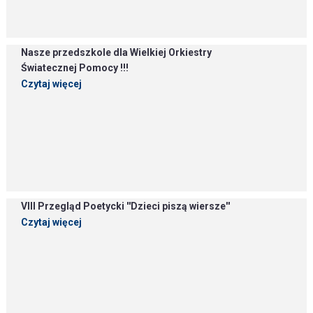
Nasze przedszkole dla Wielkiej Orkiestry
Światecznej Pomocy !!!
Czytaj więcej
VIII Przegląd Poetycki ''Dzieci piszą wiersze''
Czytaj więcej