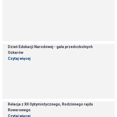
Dzień Edukacji Narodowej - gala przedszkolnych
Oskarów
Czytaj więcej
Relacja z XII Optymistycznego, Rodzinnego rajdu
Rowerowego
Czytaj więcej