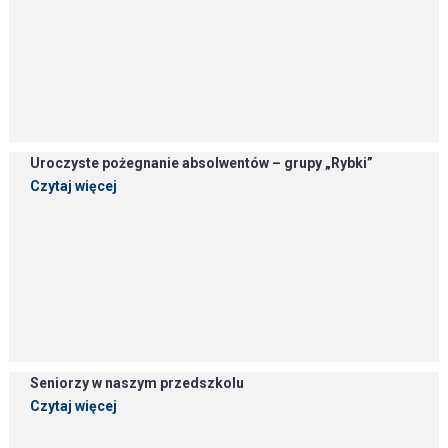
Uroczyste pożegnanie absolwentów – grupy „Rybki”
Czytaj więcej
Seniorzy w naszym przedszkolu
Czytaj więcej