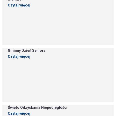
Czytaj więcej
Gminny Dzień Seniora
Czytaj więcej
Święto Odzyskania Niepodległości
Czytaj więcej