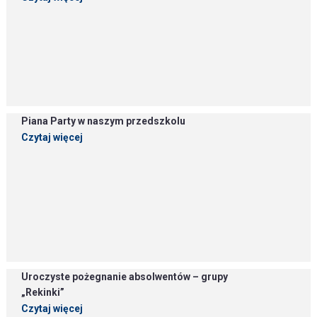
Piana Party w naszym przedszkolu
Czytaj więcej
Uroczyste pożegnanie absolwentów – grupy
„Rekinki”
Czytaj więcej