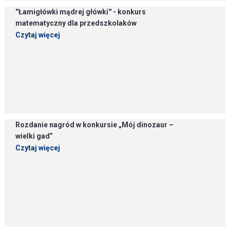
''Łamigłówki mądrej główki'' - konkurs
matematyczny dla przedszkolaków
Czytaj więcej
Rozdanie nagród w konkursie „Mój dinozaur –
wielki gad”
Czytaj więcej