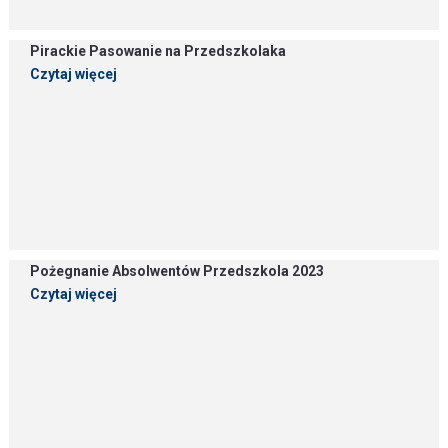
Pirackie Pasowanie na Przedszkolaka
Czytaj więcej
Pożegnanie Absolwentów Przedszkola 2023
Czytaj więcej