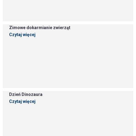
Zimowe dokarmianie zwierząt
Czytaj więcej
Dzień Dinozaura
Czytaj więcej