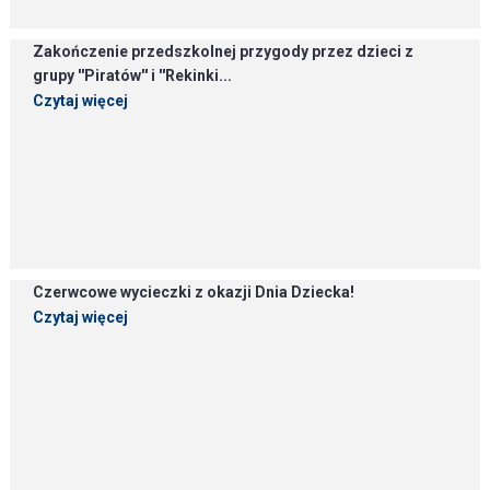
Zakończenie przedszkolnej przygody przez dzieci z
grupy ''Piratów'' i ''Rekinki...
Czytaj więcej
Czerwcowe wycieczki z okazji Dnia Dziecka!
Czytaj więcej