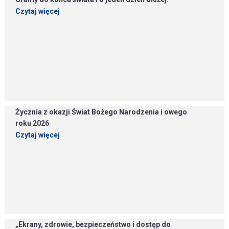
Czytaj więcej
Życznia z okazji Świat Bożego Narodzenia i owego
roku 2026
Czytaj więcej
„Ekrany, zdrowie, bezpieczeństwo i dostęp do