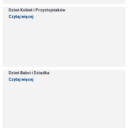
Dzień Kobiet i Przystojniaków
Czytaj więcej
Dzień Babci i Dziadka
Czytaj więcej