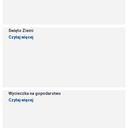
Święto Ziemi
Czytaj więcej
Wycieczka na gopodarstwo
Czytaj więcej