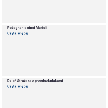
Pożegnanie cioci Marioli
Czytaj więcej
Dzień Strażaka z przedszkolakami
Czytaj więcej