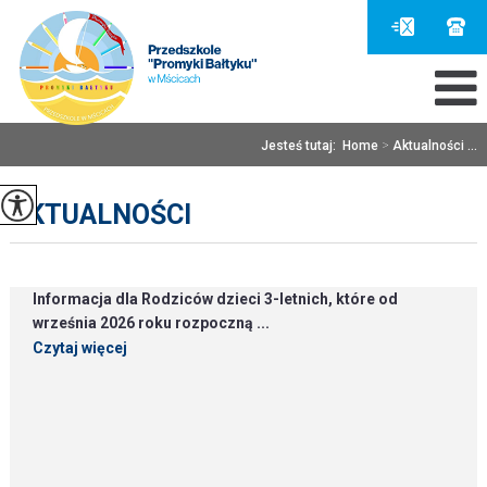
Jesteś tutaj:
Home
>
Aktualności ...
AKTUALNOŚCI
Informacja dla Rodziców dzieci 3-letnich, które od
września 2026 roku rozpoczną ...
Czytaj więcej