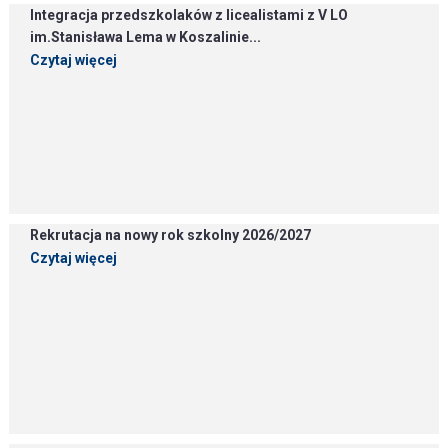
Integracja przedszkolaków z licealistami z V LO
im.Stanisława Lema w Koszalinie...
Czytaj więcej
Rekrutacja na nowy rok szkolny 2026/2027
Czytaj więcej