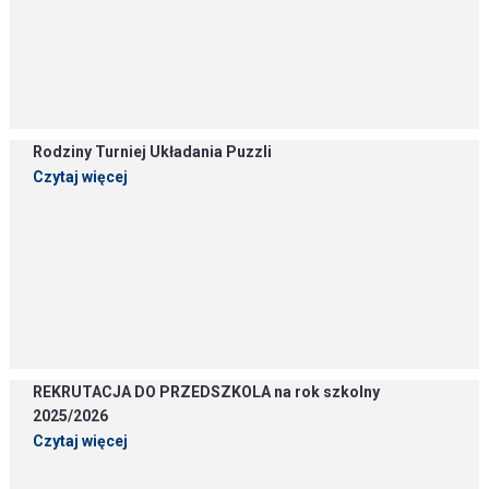
Rodziny Turniej Układania Puzzli
Czytaj więcej
REKRUTACJA DO PRZEDSZKOLA na rok szkolny
2025/2026
Czytaj więcej