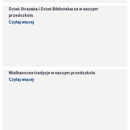
Dzień Strażaka i Dzień Bibliotekarza w naszym
przedszkolu
Czytaj więcej
Wielkanocne tradycje w naszym przedszkolu
Czytaj więcej