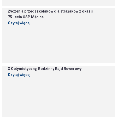
Życzenia przedszkolaków dla strażaków z okazji
75-lecia OSP Mścice
Czytaj więcej
X Optymistyczny, Rodzinny Rajd Rowerowy
Czytaj więcej