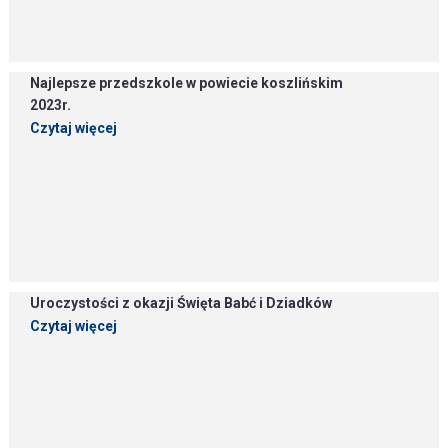
Najlepsze przedszkole w powiecie koszlińskim
2023r.
Czytaj więcej
Uroczystości z okazji Święta Babć i Dziadków
Czytaj więcej