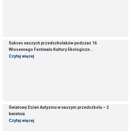
Sukces naszych przedszkolaków podczas 16
Wiosennego Festiwalu Kultury Ekologiczn...
Czytaj więcej
Światowy Dzień Autyzmu w naszym przedszkolu – 2
kwietnia
Czytaj więcej