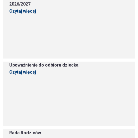
2026/2027
Czytaj więcej
Upoważnienie do odbioru dziecka
Czytaj więcej
Rada Rodziców