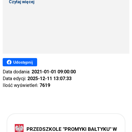
Czytaj więcej
Udostępnij
Data dodania:
2021-01-01 09:00:00
Data edycji:
2025-12-11 13:07:33
Ilość wyświetleń:
7619
PRZEDSZKOLE ''PROMYKI BAŁTYKU'' W