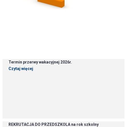
Termin przerwy wakacyjnej 2026r.
Czytaj więcej
REKRUTACJA DO PRZEDSZKOLA na rok szkolny