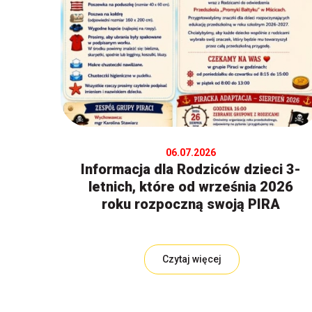
06.07.2026
Informacja dla Rodziców dzieci 3-
letnich, które od września 2026
roku rozpoczną swoją PIRA
Czytaj więcej