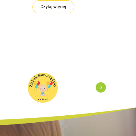
Czytaj więcej