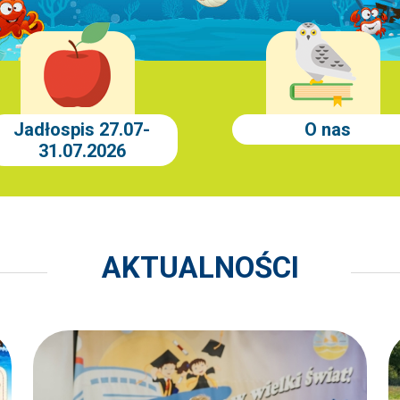
Jadłospis 27.07-
O nas
31.07.2026
AKTUALNOŚCI