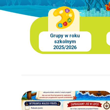
Grupy w roku
szkolnym
2025/2026