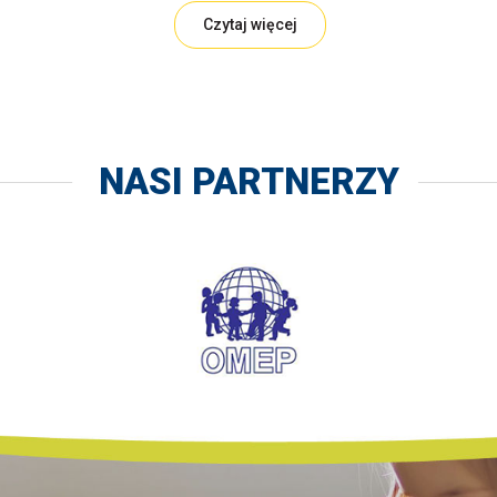
Czytaj więcej
NASI PARTNERZY