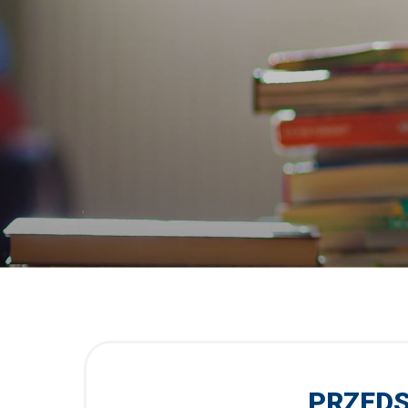
PRZEDS