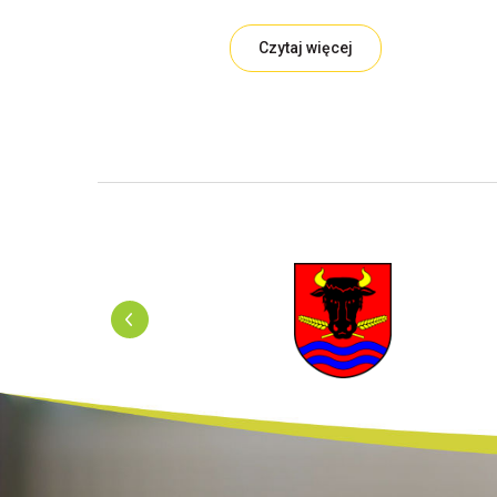
Czytaj więcej