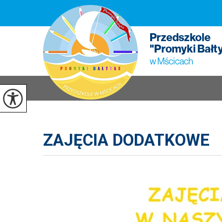
ZAJĘCIA DODATKOWE