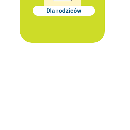
Dla rodziców