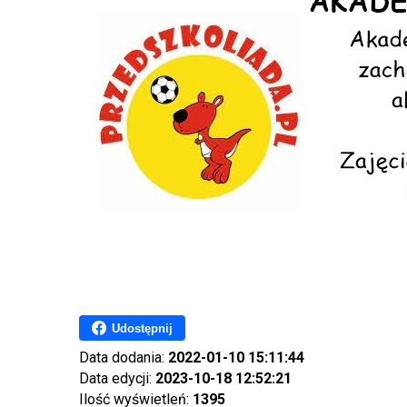
Udostępnij
Data dodania:
2022-01-10 15:11:44
Data edycji:
2023-10-18 12:52:21
Ilość wyświetleń:
1395